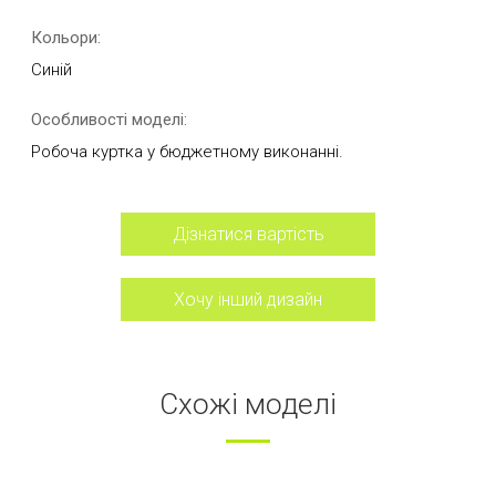
Кольори:
Синій
Особливості моделі:
Робоча куртка у бюджетному виконанні.
Дізнатися вартість
Хочу інший дизайн
Схожі моделі