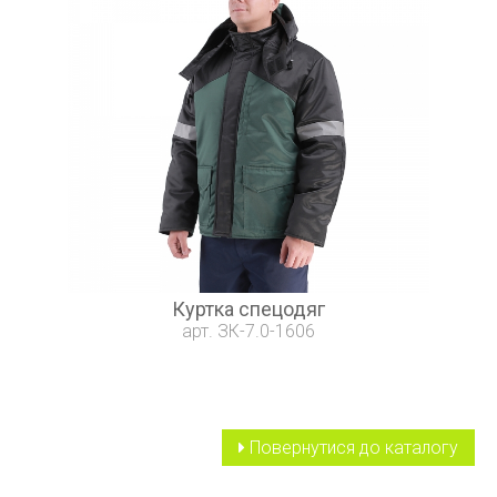
Куртка спецодяг
арт. ЗК-7.0-1606
Повернутися до каталогу