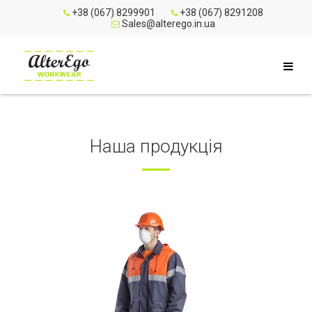
+38 (067) 8299901
+38 (067) 8291208
Sales@alterego.in.ua
Наша продукція