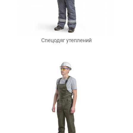
Спецодяг утеплений