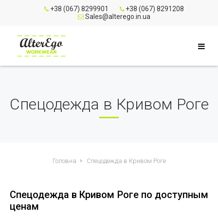
+38 (067) 8299901
+38 (067) 8291208
Sales@alterego.in.ua
Спецодежда в Кривом Роге
Головна
Спецодежда в Кривом Роге
Спецодежда в Кривом Роге по доступным
ценам