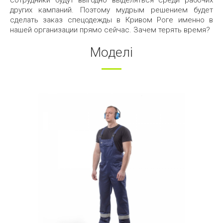
сотрудники будут выгодно выделяться среди рабочих
других кампаний. Поэтому мудрым решением будет
сделать заказ спецодежды в Кривом Роге именно в
нашей организации прямо сейчас. Зачем терять время?
Моделі