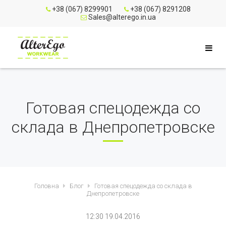
+38 (067) 8299901
+38 (067) 8291208
Sales@alterego.in.ua
Готовая спецодежда со
склада в Днепропетровске
Головна
Блог
Готовая спецодежда со склада в
Днепропетровске
12:30 19.04.2016