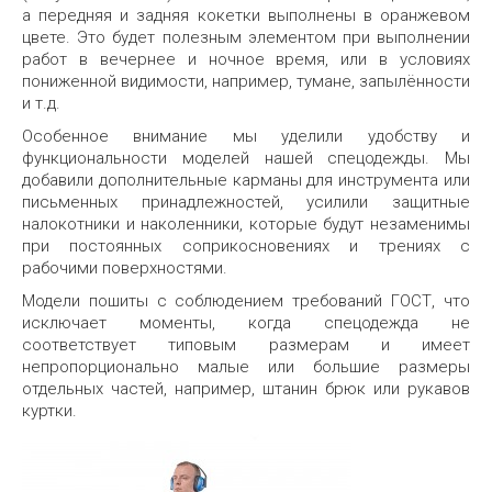
а передняя и задняя кокетки выполнены в оранжевом
цвете. Это будет полезным элементом при выполнении
работ в вечернее и ночное время, или в условиях
пониженной видимости, например, тумане, запылённости
и т.д.
Особенное внимание мы уделили удобству и
функциональности моделей нашей спецодежды. Мы
добавили дополнительные карманы для инструмента или
письменных принадлежностей, усилили защитные
налокотники и наколенники, которые будут незаменимы
при постоянных соприкосновениях и трениях с
рабочими поверхностями.
Модели пошиты с соблюдением требований ГОСТ, что
исключает моменты, когда спецодежда не
соответствует типовым размерам и имеет
непропорционально малые или большие размеры
отдельных частей, например, штанин брюк или рукавов
куртки.