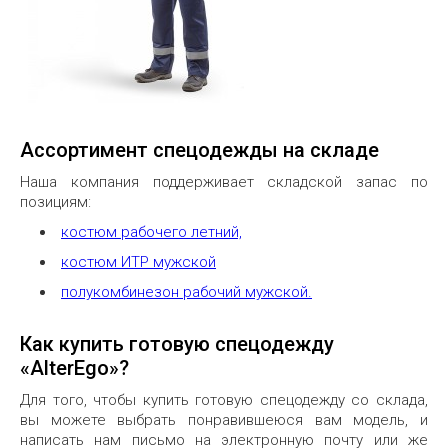
Ассортимент спецодежды на складе
Наша компания поддерживает складской запас по
позициям:
костюм рабочего летний,
костюм ИТР мужской
полукомбинезон рабочий мужской.
Как купить готовую спецодежду
«AlterEgo»?
Для того, чтобы купить готовую спецодежду со склада,
вы можете выбрать понравившеюся вам модель, и
написать нам письмо на электронную почту или же