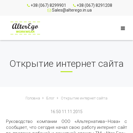
+38 (067) 8299901
+38 (067) 8291208
Sales@alterego.in.ua
Открытие интернет сайта
Головна
Блог
Открытие интернет сайта
16:50 11.11.2015
Руководство компании ООО «Альтернатива–Нова» с
сообщает, что сегодня начал свою работу интернет сайт